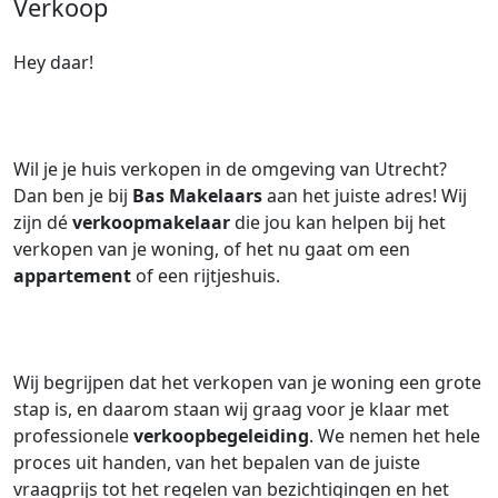
Verkoop
Hey daar!
Wil je je huis verkopen in de omgeving van Utrecht?
Dan ben je bij
Bas Makelaars
aan het juiste adres! Wij
zijn dé
verkoopmakelaar
die jou kan helpen bij het
verkopen van je woning, of het nu gaat om een
appartement
of een rijtjeshuis.
Wij begrijpen dat het verkopen van je woning een grote
stap is, en daarom staan wij graag voor je klaar met
professionele
verkoopbegeleiding
. We nemen het hele
proces uit handen, van het bepalen van de juiste
vraagprijs tot het regelen van bezichtigingen en het