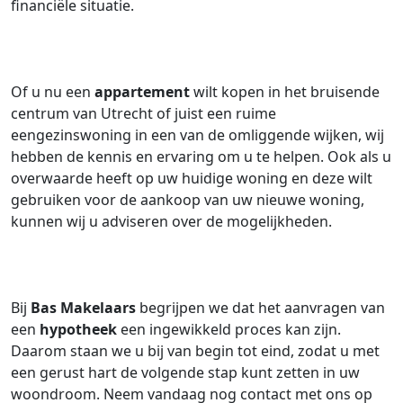
financiële situatie.
Of u nu een
appartement
wilt kopen in het bruisende
centrum van Utrecht of juist een ruime
eengezinswoning in een van de omliggende wijken, wij
hebben de kennis en ervaring om u te helpen. Ook als u
overwaarde heeft op uw huidige woning en deze wilt
gebruiken voor de aankoop van uw nieuwe woning,
kunnen wij u adviseren over de mogelijkheden.
Bij
Bas Makelaars
begrijpen we dat het aanvragen van
een
hypotheek
een ingewikkeld proces kan zijn.
Daarom staan we u bij van begin tot eind, zodat u met
een gerust hart de volgende stap kunt zetten in uw
woondroom. Neem vandaag nog contact met ons op