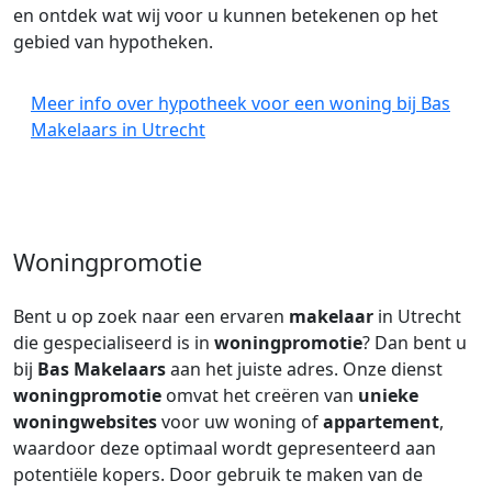
en ontdek wat wij voor u kunnen betekenen op het
gebied van hypotheken.
Meer info over hypotheek voor een woning bij Bas
Makelaars in Utrecht
Woningpromotie
Bent u op zoek naar een ervaren
makelaar
in Utrecht
die gespecialiseerd is in
woningpromotie
? Dan bent u
bij
Bas Makelaars
aan het juiste adres. Onze dienst
woningpromotie
omvat het creëren van
unieke
woningwebsites
voor uw woning of
appartement
,
waardoor deze optimaal wordt gepresenteerd aan
potentiële kopers. Door gebruik te maken van de