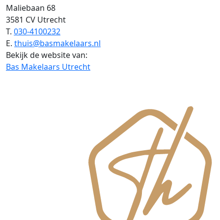
Maliebaan 68
3581 CV Utrecht
T.
030-4100232
E.
thuis@basmakelaars.nl
Bekijk de website van:
Bas Makelaars Utrecht