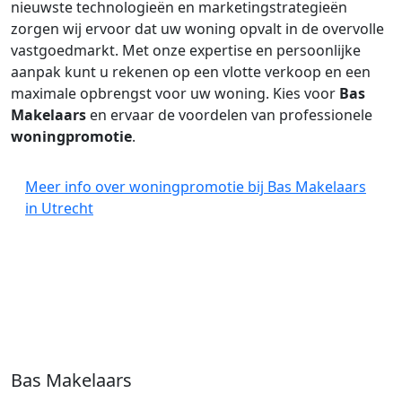
nieuwste technologieën en marketingstrategieën
zorgen wij ervoor dat uw woning opvalt in de overvolle
vastgoedmarkt. Met onze expertise en persoonlijke
aanpak kunt u rekenen op een vlotte verkoop en een
maximale opbrengst voor uw woning. Kies voor
Bas
Makelaars
en ervaar de voordelen van professionele
woningpromotie
.
Meer info over woningpromotie bij Bas Makelaars
in Utrecht
Bas Makelaars