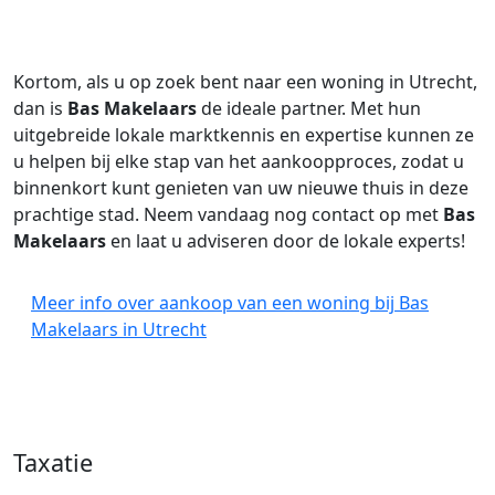
Kortom, als u op zoek bent naar een woning in Utrecht,
dan is
Bas Makelaars
de ideale partner. Met hun
uitgebreide lokale marktkennis en expertise kunnen ze
u helpen bij elke stap van het aankoopproces, zodat u
binnenkort kunt genieten van uw nieuwe thuis in deze
prachtige stad. Neem vandaag nog contact op met
Bas
Makelaars
en laat u adviseren door de lokale experts!
Meer info over aankoop van een woning bij Bas
Makelaars in Utrecht
Taxatie