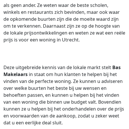
als geen ander. Ze weten waar de beste scholen,
winkels en restaurants zich bevinden, maar ook waar
de opkomende buurten zijn die de moeite waard zijn
om te verkennen. Daarnaast zijn ze op de hoogte van
de lokale prijsontwikkelingen en weten ze wat een reële
prijs is voor een woning in Utrecht.
Deze uitgebreide kennis van de lokale markt stelt
Bas
Makelaars
in staat om hun klanten te helpen bij het
vinden van de perfecte woning. Ze kunnen u adviseren
over welke buurten het beste bij uw wensen en
behoeften passen, en kunnen u helpen bij het vinden
van een woning die binnen uw budget valt. Bovendien
kunnen ze u helpen bij het onderhandelen over de prijs
en voorwaarden van de aankoop, zodat u zeker weet
dat u een eerlijke deal sluit.