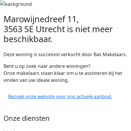
Marowijnedreef 11,
3563 SE Utrecht
is niet meer
beschikbaar.
Deze woning is succesvol verkocht door Bas Makelaars.
Bent u op zoek naar andere woningen?
Onze makelaars staan klaar om u te assisteren bij het
vinden van uw ideale woning.
Bezoek onze website voor ons actuele aanbod.
Onze diensten