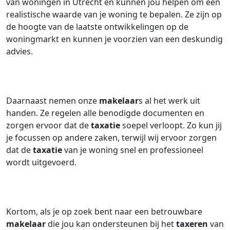
van woningen in Utrecht en kunnen jou helpen om een
realistische waarde van je woning te bepalen. Ze zijn op
de hoogte van de laatste ontwikkelingen op de
woningmarkt en kunnen je voorzien van een deskundig
advies.
Daarnaast nemen onze
makelaar
s al het werk uit
handen. Ze regelen alle benodigde documenten en
zorgen ervoor dat de
taxatie
soepel verloopt. Zo kun jij
je focussen op andere zaken, terwijl wij ervoor zorgen
dat de
taxatie
van je woning snel en professioneel
wordt uitgevoerd.
Kortom, als je op zoek bent naar een betrouwbare
makelaar
die jou kan ondersteunen bij het
taxeren
van