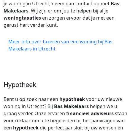
je woning in Utrecht, neem dan contact op met
Bas
Makelaars
. Wij zijn er om jou te helpen bij al je
woningtaxaties
en zorgen ervoor dat je met een
gerust hart verder kunt.
Meer info over taxeren van een woning bij Bas
Makelaars in Utrecht
Hypotheek
Bent u op zoek naar een
hypotheek
voor uw nieuwe
woning in Utrecht? Bij
Bas Makelaars
helpen we u
graag verder. Onze ervaren
financieel adviseurs
staan
voor u klaar om u te begeleiden bij het aanvragen van
een
hypotheek
die perfect aansluit bij uw wensen en