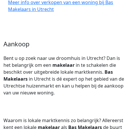
Meer info over verkopen van een woning bij Bas
Makelaars in Utrecht
Aankoop
Bent u op zoek naar uw droomhuis in Utrecht? Dan is
het belangrijk om een
makelaar
in te schakelen die
beschikt over uitgebreide lokale marktkennis.
Bas
Makelaars
in Utrecht is dé expert op het gebied van de
Utrechtse huizenmarkt en kan u helpen bij de aankoop
van uw nieuwe woning.
Waarom is lokale marktkennis zo belangrijk? Allereerst
kent een lokale
makelaar
als
Bas Makelaars
de buurt